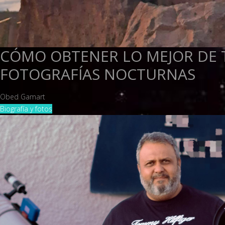
CÓMO OBTENER LO MEJOR DE 
FOTOGRAFÍAS NOCTURNAS
Obed Gamart
Biografía y fotos