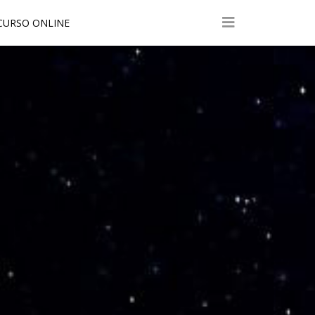
URSO ONLINE