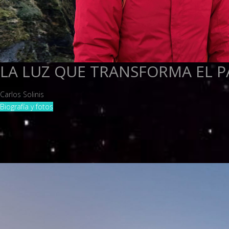
LA LUZ QUE TRANSFORMA EL PA
Carlos Solinis
Biografía y fotos