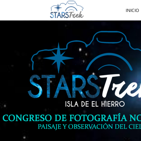
INICIO