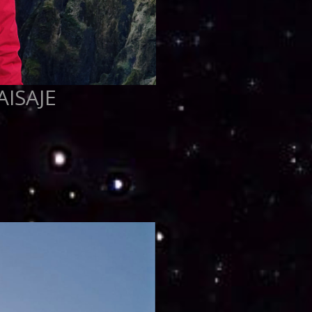
ISAJE